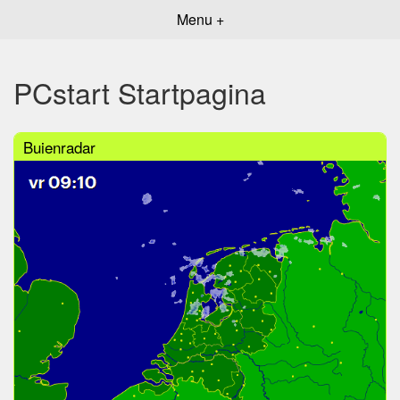
Menu +
PCstart Startpagina
Buienradar