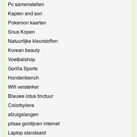
Pc samenstellen
Kapten and son
Pokemon kaarten
Snus Kopen
Natuurlijke kleurstoffen
Korean beauty
Voetbalshop
Gorilla Sports
Hondenbench
Wifi versterker
Blauwe lotus tinctuur
Colorbylens
afzuigslangen
plisse gordijnen internet
Laptop standaard