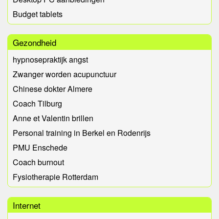
Budget tablets
Gezondheid
hypnosepraktijk angst
Zwanger worden acupunctuur
Chinese dokter Almere
Coach Tilburg
Anne et Valentin brillen
Personal training in Berkel en Rodenrijs
PMU Enschede
Coach burnout
Fysiotherapie Rotterdam
Internet