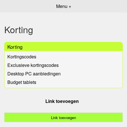
Menu +
Korting
Korting
Kortingscodes
Exclusieve kortingscodes
Desktop PC aanbiedingen
Budget tablets
Link toevoegen
Link toevoegen