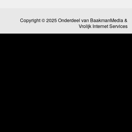
Copyright © 2025 Onderdeel van
BaakmanMedia
&
Vrolijk Internet Services