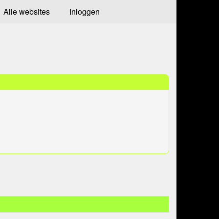
Alle websites
Inloggen