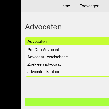
Home
Toevoegen
Advocaten
Advocaten
Pro Deo Advocaat
Advocaat Letselschade
Zoek een advocaat
advocaten kantoor