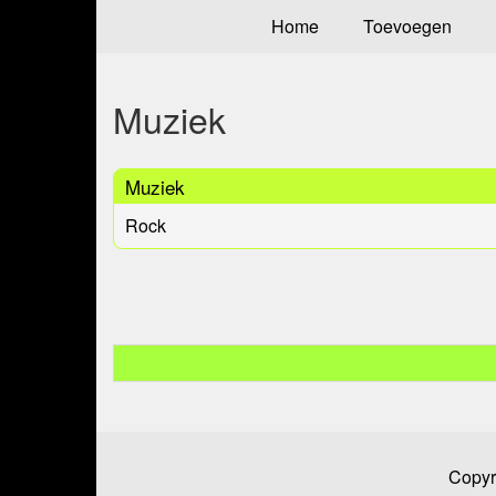
Home
Toevoegen
Muziek
Muziek
Rock
Copyr