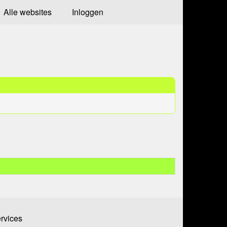
Alle websites
Inloggen
ervices