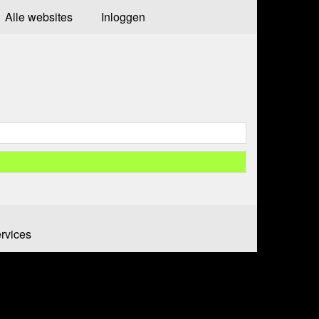
Alle websites
Inloggen
ervices