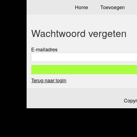
Home
Toevoegen
Wachtwoord vergeten
E-mailadres
Terug naar login
Copyr