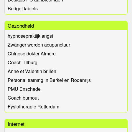
Budget tablets
Gezondheid
hypnosepraktijk angst
Zwanger worden acupunctuur
Chinese dokter Almere
Coach Tilburg
Anne et Valentin brillen
Personal training in Berkel en Rodenrijs
PMU Enschede
Coach burnout
Fysiotherapie Rotterdam
Internet