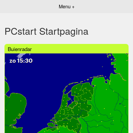
Menu +
PCstart Startpagina
Buienradar