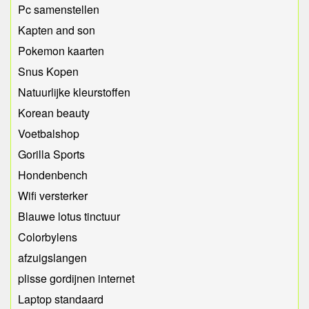
Pc samenstellen
Kapten and son
Pokemon kaarten
Snus Kopen
Natuurlijke kleurstoffen
Korean beauty
Voetbalshop
Gorilla Sports
Hondenbench
Wifi versterker
Blauwe lotus tinctuur
Colorbylens
afzuigslangen
plisse gordijnen internet
Laptop standaard